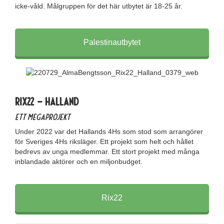
icke-våld. Målgruppen för det här utbytet är 18-25 år.
Palestinautbytet
Rix22 – Halland
Ett megaprojekt
Under 2022 var det Hallands 4Hs som stod som arrangörer
för Sveriges 4Hs riksläger. Ett projekt som helt och hållet
bedrevs av unga medlemmar. Ett stort projekt med många
inblandade aktörer och en miljonbudget.
Rix22