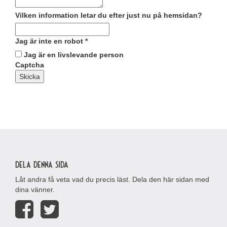
Vilken information letar du efter just nu på hemsidan?
Jag är inte en robot
*
Jag är en livslevande person
Captcha
Skicka
Dela denna sida
Låt andra få veta vad du precis läst. Dela den här sidan med
dina vänner.