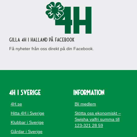
Gilla 4H i Halland på Facebook
Få nyheter från oss direkt på din Facebook.
4H i Sverige
Information
4H.se
Bli medlem
Hitta 4H i Sverige
Stötta oss ekonomiskt –
Swisha valfri summa till
Klubbar i Sverige
123-321 28 59
Gårdar i Sverige