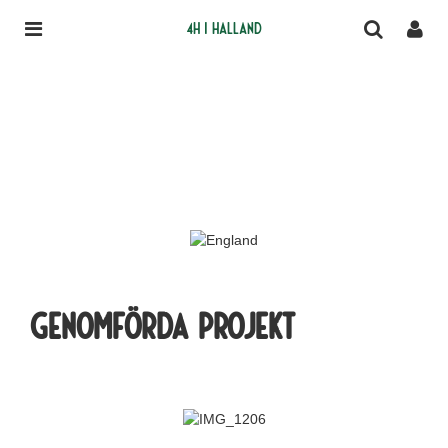
4H i Halland
Genomförda projekt