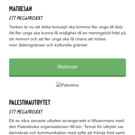
Matresan
Ett megaprojekt
Tanken är nu att detta koncept ska komma fler unga till dels.
Att fler unga ska kunna få möjlighet till en meningsfull fritid på
sin hemort och att fler unga ska få chans att mötas
över åldersgränser och kulturella gränser.
Matresan
Palestinautbytet
Ett megaprojekt
Ett av våra senaste utbyten arrangerade vi tillsammans med
den Palestinska organisationen Wi’am. Temat för utbytet var
demokrati och kommunikation med syfte att främja fred samt