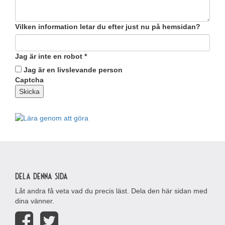
Vilken information letar du efter just nu på hemsidan?
Jag är inte en robot
*
Jag är en livslevande person
Captcha
Skicka
Dela denna sida
Låt andra få veta vad du precis läst. Dela den här sidan med
dina vänner.