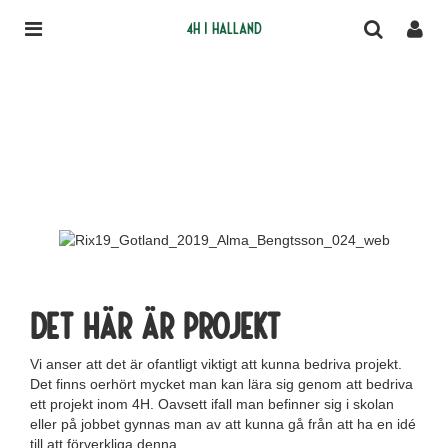
4H i Halland
Det här är projekt
Vi anser att det är ofantligt viktigt att kunna bedriva projekt.
Det finns oerhört mycket man kan lära sig genom att bedriva
ett projekt inom 4H. Oavsett ifall man befinner sig i skolan
eller på jobbet gynnas man av att kunna gå från att ha en idé
till att förverkliga denna.