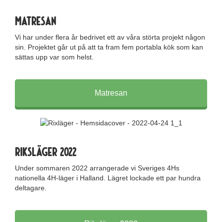
Matresan
Vi har under flera år bedrivet ett av våra störta projekt någon
sin. Projektet går ut på att ta fram fem portabla kök som kan
sättas upp var som helst.
Matresan
Riksläger 2022
Under sommaren 2022 arrangerade vi Sveriges 4Hs
nationella 4H-läger i Halland. Lägret lockade ett par hundra
deltagare.