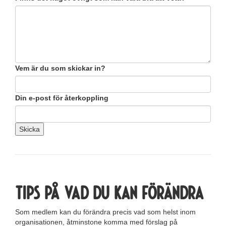
Vem är du som skickar in?
Din e-post för återkoppling
Skicka
Tips på vad du kan förändra
Som medlem kan du förändra precis vad som helst inom
organisationen, åtminstone komma med förslag på