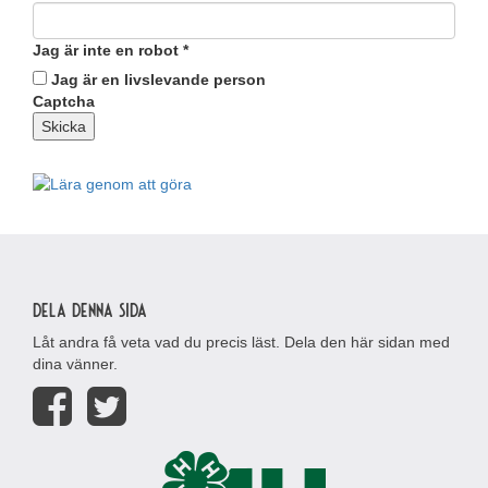
Jag är inte en robot
*
Jag är en livslevande person
Captcha
Skicka
Dela denna sida
Låt andra få veta vad du precis läst. Dela den här sidan med
dina vänner.