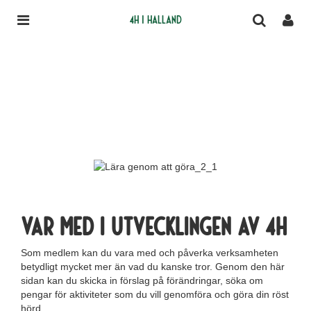
4H i Halland
Var med i utvecklingen av 4H
Som medlem kan du vara med och påverka verksamheten
betydligt mycket mer än vad du kanske tror. Genom den här
sidan kan du skicka in förslag på förändringar, söka om
pengar för aktiviteter som du vill genomföra och göra din röst
hörd.