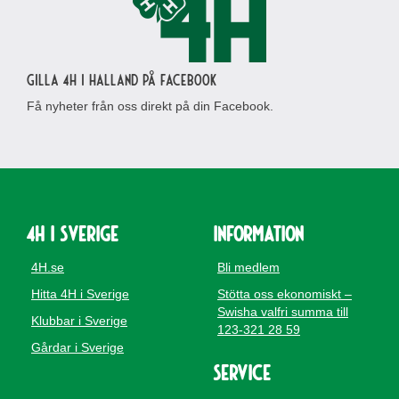
Gilla 4H i Halland på Facebook
Få nyheter från oss direkt på din Facebook.
4H i Sverige
Information
4H.se
Bli medlem
Hitta 4H i Sverige
Stötta oss ekonomiskt –
Swisha valfri summa till
Klubbar i Sverige
123-321 28 59
Gårdar i Sverige
Service