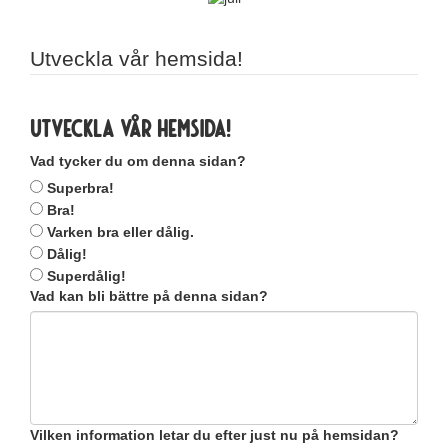
Utveckla vår hemsida!
Utveckla vår hemsida!
Vad tycker du om denna sidan?
Superbra!
Bra!
Varken bra eller dålig.
Dålig!
Superdålig!
Vad kan bli bättre på denna sidan?
Vilken information letar du efter just nu på hemsidan?