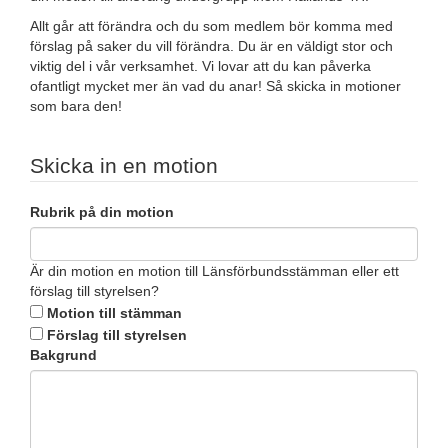
Allt går att förändra och du som medlem bör komma med
förslag på saker du vill förändra. Du är en väldigt stor och
viktig del i vår verksamhet. Vi lovar att du kan påverka
ofantligt mycket mer än vad du anar! Så skicka in motioner
som bara den!
Skicka in en motion
Rubrik på din motion
Är din motion en motion till Länsförbundsstämman eller ett
förslag till styrelsen?
Motion till stämman
Förslag till styrelsen
Bakgrund