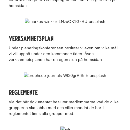
hemsidan.
Verksamhetsplan
Under planeringskonferensen beslutar vi även om vilka mål
vi vill uppnå under den kommande tiden. Även
verksamhetsplanen har en egen sida på hemsidan.
Reglemente
Via det här dokumentet beslutar medlemmarna vad de olika
grupperna ska jobba med och vilka mandat de har. I
reglementet finns alla grupper med.