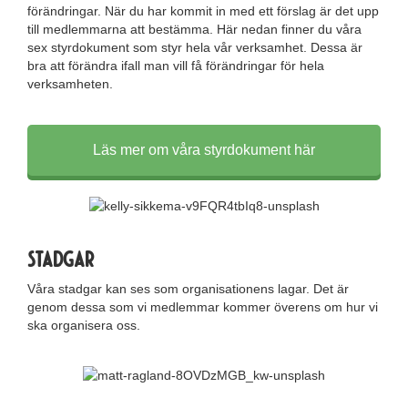
förändringar. När du har kommit in med ett förslag är det upp
till medlemmarna att bestämma. Här nedan finner du våra
sex styrdokument som styr hela vår verksamhet. Dessa är
bra att förändra ifall man vill få förändringar för hela
verksamheten.
Läs mer om våra styrdokument här
Stadgar
Våra stadgar kan ses som organisationens lagar. Det är
genom dessa som vi medlemmar kommer överens om hur vi
ska organisera oss.