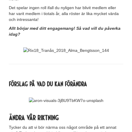
Det spelar ingen roll ifall du nyligen har blivit medlem eller
har varit medlem i tiotals år, alla röster är lika mycket värda
och intressanta!
Allt börjar med ditt engagemang! Så vad vill du påverka
idag?
Förslag på vad du kan förändra
Ändra vår riktning
Tycker du att vi bör närma oss något område på ett annat