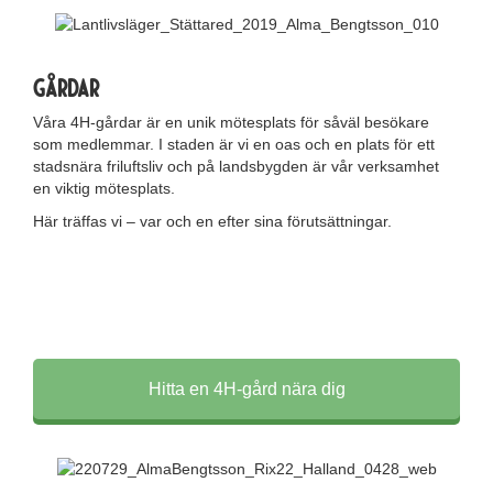
gårdar
Våra 4H-gårdar är en unik mötesplats för såväl besökare
som medlemmar. I staden är vi en oas och en plats för ett
stadsnära friluftsliv och på landsbygden är vår verksamhet
en viktig mötesplats.
Här träffas vi – var och en efter sina förutsättningar.
Hitta en 4H-gård nära dig