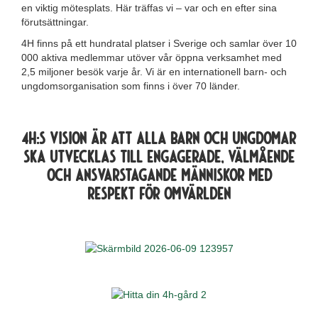
en viktig mötesplats. Här träffas vi – var och en efter sina
förutsättningar.
4H finns på ett hundratal platser i Sverige och samlar över 10
000 aktiva medlemmar utöver vår öppna verksamhet med
2,5 miljoner besök varje år. Vi är en internationell barn- och
ungdomsorganisation som finns i över 70 länder.
4H:s vision är att alla barn och ungdomar
ska utvecklas till engagerade, välmående
och ansvarstagande människor med
respekt för omvärlden