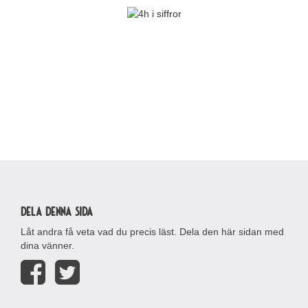
Dela denna sida
Låt andra få veta vad du precis läst. Dela den här sidan med
dina vänner.