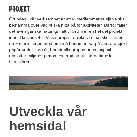
Projekt
Grunden i vår verksamhet är att vi medlemmarna själva ska
bestämma över vad vi ska hitta på för aktiviteter. Därför faller
det även ganska naturligt i att vi bedriver en hel del projekt
inom Hallands 4H. Vissa projekt är relativt små, sker under
en kortare period med en små budgetar. Varpå andra projekt
pågår under flera år, har ideella grupper inom sig och
omsätter miljoner genom externa samt internationella
finansiärer.
Utveckla vår
hemsida!