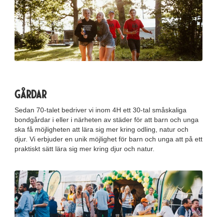
Gårdar
Sedan 70-talet bedriver vi inom 4H ett 30-tal småskaliga
bondgårdar i eller i närheten av städer för att barn och unga
ska få möjligheten att lära sig mer kring odling, natur och
djur. Vi erbjuder en unik möjlighet för barn och unga att på ett
praktiskt sätt lära sig mer kring djur och natur.