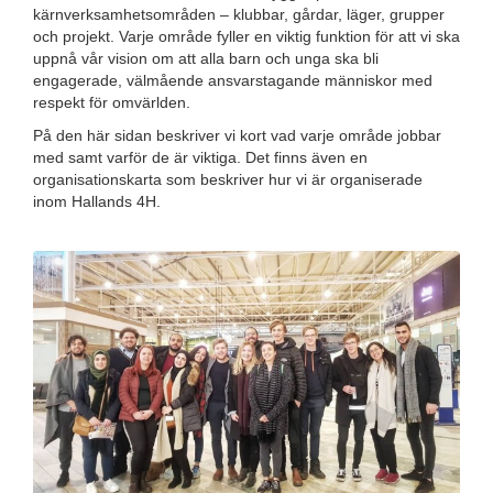
kärnverksamhetsområden – klubbar, gårdar, läger, grupper
och projekt. Varje område fyller en viktig funktion för att vi ska
uppnå vår vision om att alla barn och unga ska bli
engagerade, välmående ansvarstagande människor med
respekt för omvärlden.
På den här sidan beskriver vi kort vad varje område jobbar
med samt varför de är viktiga. Det finns även en
organisationskarta som beskriver hur vi är organiserade
inom Hallands 4H.