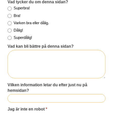
Vad tycker du om denna sidan?
Superbra!
Bra!
Varken bra eller dålig.
Dålig!
Superdålig!
Vad kan bli bättre på denna sidan?
Vilken information letar du efter just nu på
hemsidan?
Jag är inte en robot
*