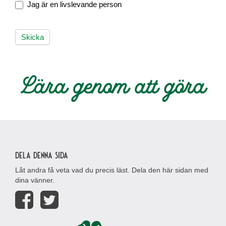
Jag är en livslevande person
Skicka
Dela denna sida
Låt andra få veta vad du precis läst. Dela den här sidan med
dina vänner.