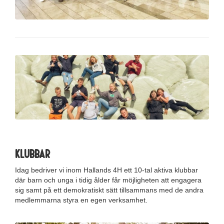
Klubbar
Idag bedriver vi inom Hallands 4H ett 10-tal aktiva klubbar
där barn och unga i tidig ålder får möjligheten att engagera
sig samt på ett demokratiskt sätt tillsammans med de andra
medlemmarna styra en egen verksamhet.