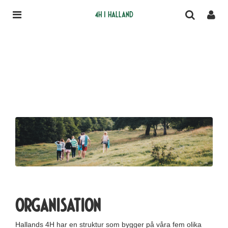
4H i Halland
Organisation
Hallands 4H har en struktur som bygger på våra fem olika