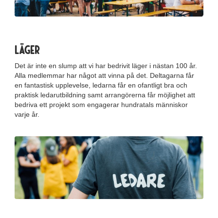
Läger
Det är inte en slump att vi har bedrivit läger i nästan 100 år.
Alla medlemmar har något att vinna på det. Deltagarna får
en fantastisk upplevelse, ledarna får en ofantligt bra och
praktisk ledarutbildning samt arrangörerna får möjlighet att
bedriva ett projekt som engagerar hundratals människor
varje år.