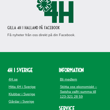
Gilla 4H i Halland på Facebook
Få nyheter från oss direkt på din Facebook.
4H i Sverige
Information
4H.se
Bli medlem
Hitta 4H i Sverige
Stötta oss ekonomiskt –
Swisha valfri summa till
Klubbar i Sverige
123-321 28 59
Gårdar i Sverige
Service