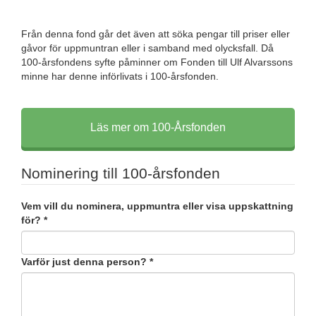
Från denna fond går det även att söka pengar till priser eller
gåvor för uppmuntran eller i samband med olycksfall. Då
100-årsfondens syfte påminner om Fonden till Ulf Alvarssons
minne har denne införlivats i 100-årsfonden.
Läs mer om 100-Årsfonden
Nominering till 100-årsfonden
Vem vill du nominera, uppmuntra eller visa uppskattning
för?
*
Varför just denna person?
*