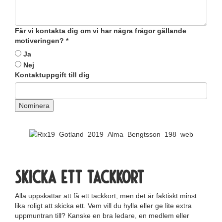
Får vi kontakta dig om vi har några frågor gällande
motiveringen?
*
Ja
Nej
Kontaktuppgift till dig
Nominera
Skicka ett tackkort
Alla uppskattar att få ett tackkort, men det är faktiskt minst
lika roligt att skicka ett. Vem vill du hylla eller ge lite extra
uppmuntran till? Kanske en bra ledare, en medlem eller