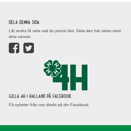
Dela denna sida
Låt andra få veta vad du precis läst. Dela den här sidan med
dina vänner.
Gilla 4H i Halland på Facebook
Få nyheter från oss direkt på din Facebook.