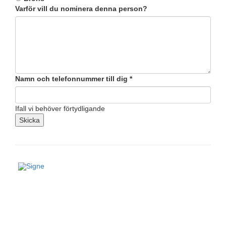
Varför vill du nominera denna person?
Namn och telefonnummer till dig
*
Ifall vi behöver förtydligande
Skicka