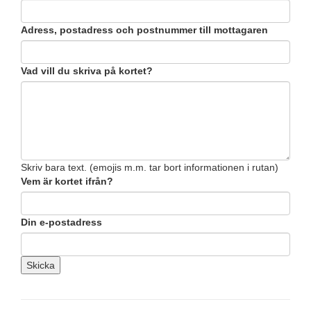
Adress, postadress och postnummer till mottagaren
Vad vill du skriva på kortet?
Skriv bara text. (emojis m.m. tar bort informationen i rutan)
Vem är kortet ifrån?
Din e-postadress
Skicka