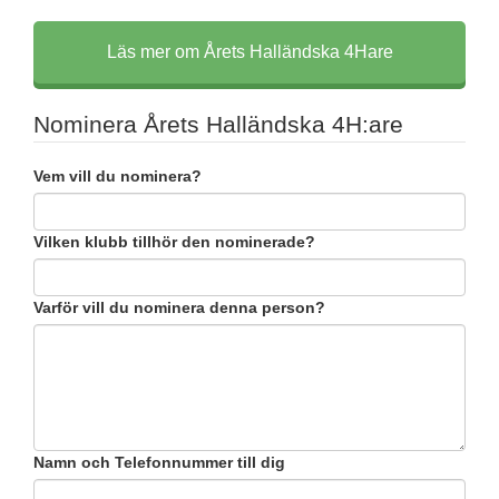
Läs mer om Årets Halländska 4Hare
Nominera Årets Halländska 4H:are
Vem vill du nominera?
Vilken klubb tillhör den nominerade?
Varför vill du nominera denna person?
Namn och Telefonnummer till dig