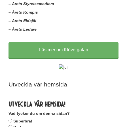
– Årets Styrelsemedlem
– Årets Kompis
– Årets Eldsjäl
– Årets Ledare
Läs mer om Klövergalan
Utveckla vår hemsida!
Utveckla vår hemsida!
Vad tycker du om denna sidan?
Superbra!