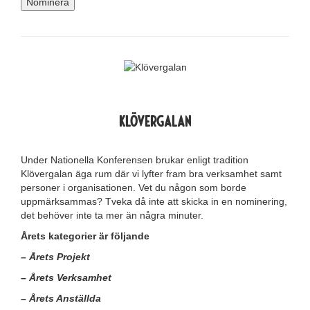
Nominera
Klövergalan
Under Nationella Konferensen brukar enligt tradition
Klövergalan äga rum där vi lyfter fram bra verksamhet samt
personer i organisationen. Vet du någon som borde
uppmärksammas? Tveka då inte att skicka in en nominering,
det behöver inte ta mer än några minuter.
Årets kategorier är följande
– Årets Projekt
– Årets Verksamhet
– Årets Anställda