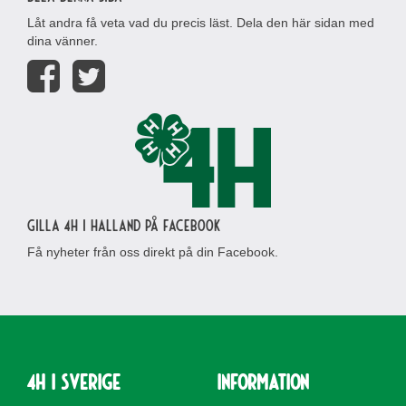
Låt andra få veta vad du precis läst. Dela den här sidan med
dina vänner.
Gilla 4H i Halland på Facebook
Få nyheter från oss direkt på din Facebook.
4H i Sverige
Information