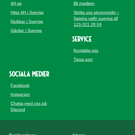
4H.se
Bli medlem
Hitta 4H i Sverige
Stötta oss ekonomiskt –
Swisha valfri summa till
Klubbar i Sverige
123-321 28 59
Gårdar i Sverige
Service
Kontakta oss
Tipsa oss!
Sociala medier
Facebook
Instagram
Chatta med oss på
Discord