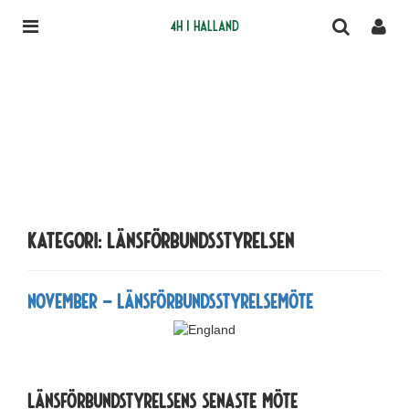
4H i Halland
Kategori: Länsförbundsstyrelsen
November – Länsförbundsstyrelsemöte
Länsförbundstyrelsens senaste möte