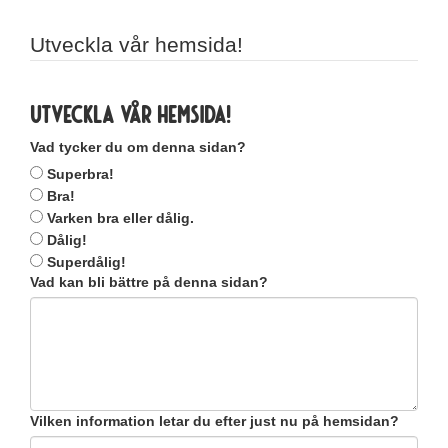
Utveckla vår hemsida!
Utveckla vår hemsida!
Vad tycker du om denna sidan?
Superbra!
Bra!
Varken bra eller dålig.
Dålig!
Superdålig!
Vad kan bli bättre på denna sidan?
Vilken information letar du efter just nu på hemsidan?