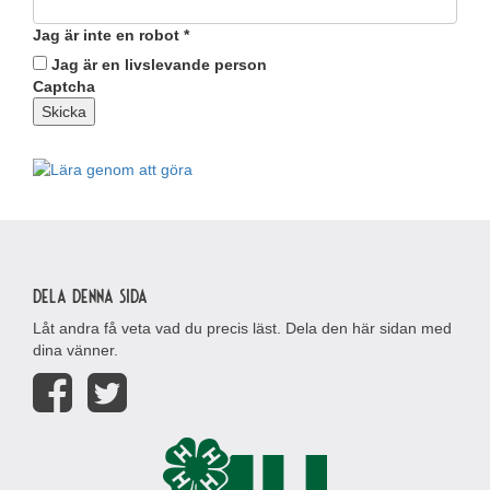
Jag är inte en robot
*
Jag är en livslevande person
Captcha
Skicka
Dela denna sida
Låt andra få veta vad du precis läst. Dela den här sidan med
dina vänner.