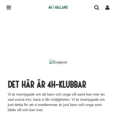
4H i Halland
Det här är 4H-klubbar
Vi är övertygade om att barn och unga vill samt kan mer än
vad vuxna tror, bara vi får möjligheten. Vi är övertygade om
just detta för att vi medlemmar är just barn och unga som
både vill och kan mer.