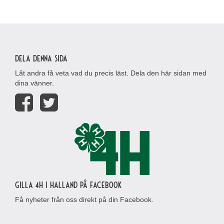
Dela denna sida
Låt andra få veta vad du precis läst. Dela den här sidan med
dina vänner.
Gilla 4H i Halland på Facebook
Få nyheter från oss direkt på din Facebook.