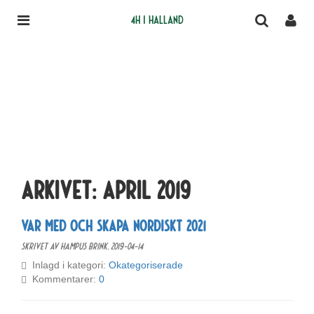
4H i Halland
Arkivet:
april 2019
Var med och skapa Nordiskt 2021
Skrivet av Hampus Brink,
2019-04-14
Inlagd i kategori:
Okategoriserade
Kommentarer:
0