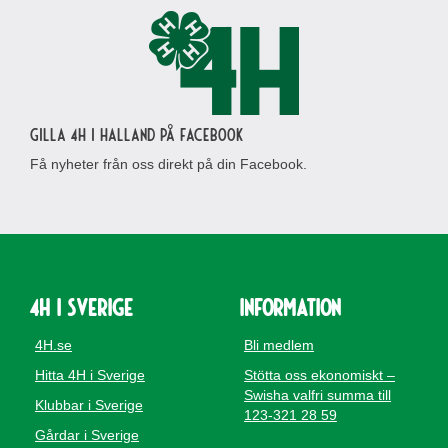
Gilla 4H i Halland på Facebook
Få nyheter från oss direkt på din Facebook.
4H i Sverige
Information
4H.se
Bli medlem
Hitta 4H i Sverige
Stötta oss ekonomiskt –
Swisha valfri summa till
Klubbar i Sverige
123-321 28 59
Gårdar i Sverige