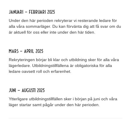
Januari – februari 2025
Under den här perioden rekryterar vi resterande ledare för
alla våra sommarläger. Du kan förvänta dig att få svar om du
är aktuell för oss eller inte under den här tiden.
Mars – april 2025
Rekryteringen börjar bli klar och utbildning sker för alla våra
lägerledare. Utbildningstillfällena är obligatoriska för alla
ledare oavsett roll och erfarenhet.
juni – augusti 2025
Ytterligare utbildningstillfällen sker i början på juni och våra
läger startar samt pågår under den här perioden.