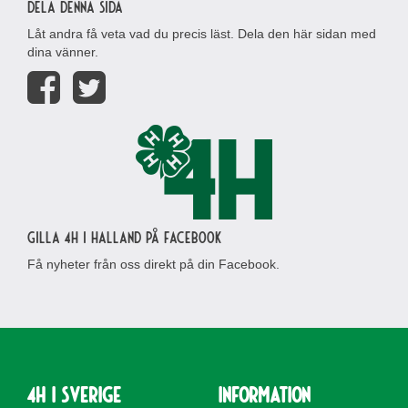
Dela denna sida
Låt andra få veta vad du precis läst. Dela den här sidan med
dina vänner.
Gilla 4H i Halland på Facebook
Få nyheter från oss direkt på din Facebook.
4H i Sverige
Information