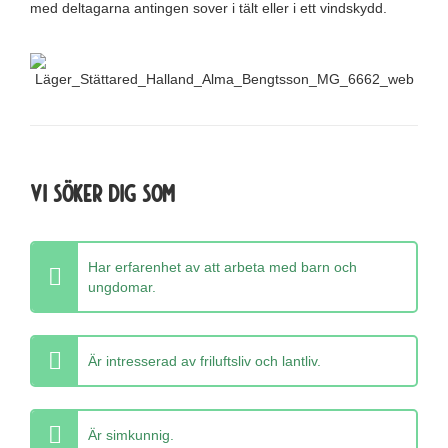
med deltagarna antingen sover i tält eller i ett vindskydd.
Vi söker dig som
Har erfarenhet av att arbeta med barn och
ungdomar.
Är intresserad av friluftsliv och lantliv.
Är simkunnig.