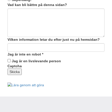
Vad kan bli bättre på denna sidan?
Vilken information letar du efter just nu på hemsidan?
Jag är inte en robot
*
Jag är en livslevande person
Captcha
Skicka