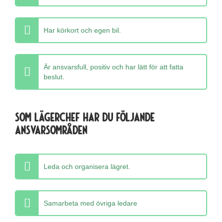
Har körkort och egen bil.
Är ansvarsfull, positiv och har lätt för att fatta
beslut.
Som lägerchef har du följande
ansvarsområden
Leda och organisera lägret.
Samarbeta med övriga ledare