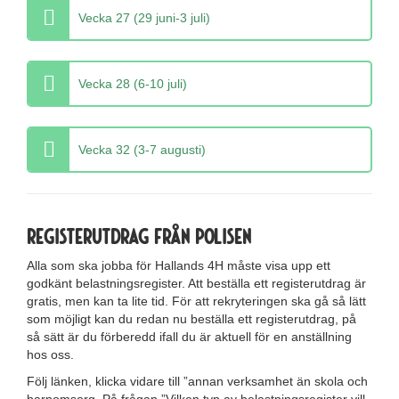
Vecka 27 (29 juni-3 juli)
Vecka 28 (6-10 juli)
Vecka 32 (3-7 augusti)
Registerutdrag från polisen
Alla som ska jobba för Hallands 4H måste visa upp ett
godkänt belastningsregister. Att beställa ett registerutdrag är
gratis, men kan ta lite tid. För att rekryteringen ska gå så lätt
som möjligt kan du redan nu beställa ett registerutdrag, på
så sätt är du förberedd ifall du är aktuell för en anställning
hos oss.
Följ länken, klicka vidare till ”annan verksamhet än skola och