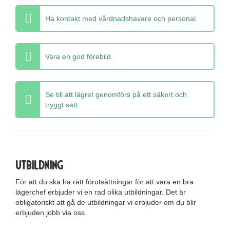
Ha kontakt med vårdnadshavare och personal.
Vara en god förebild.
Se till att lägret genomförs på ett säkert och
tryggt sätt.
Utbildning
För att du ska ha rätt förutsättningar för att vara en bra
lägerchef erbjuder vi en rad olika utbildningar. Det är
obligatoriskt att gå de utbildningar vi erbjuder om du blir
erbjuden jobb via oss.