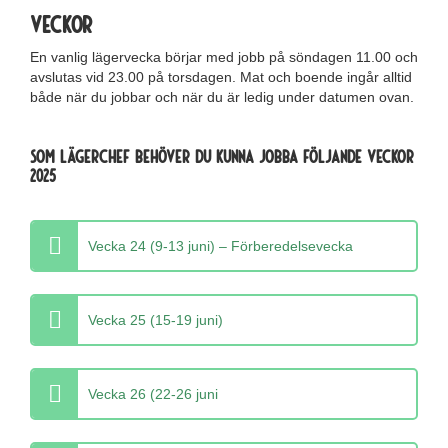
Veckor
En vanlig lägervecka börjar med jobb på söndagen 11.00 och
avslutas vid 23.00 på torsdagen. Mat och boende ingår alltid
både när du jobbar och när du är ledig under datumen ovan.
Som lägerchef behöver du kunna jobba följande veckor
2025
Vecka 24 (9-13 juni) – Förberedelsevecka
Vecka 25 (15-19 juni)
Vecka 26 (22-26 juni