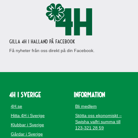
Gilla 4H i Halland på Facebook
Få nyheter från oss direkt på din Facebook.
4H i Sverige
Information
4H.se
Bli medlem
Hitta 4H i Sverige
Stötta oss ekonomiskt –
Swisha valfri summa till
Klubbar i Sverige
123-321 28 59
Gårdar i Sverige