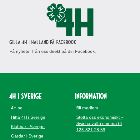
Gilla 4H i Halland på Facebook
Få nyheter från oss direkt på din Facebook.
4H i Sverige
Information
4H.se
Bli medlem
Hitta 4H i Sverige
Stötta oss ekonomiskt –
Swisha valfri summa till
Klubbar i Sverige
123-321 28 59
Gårdar i Sverige