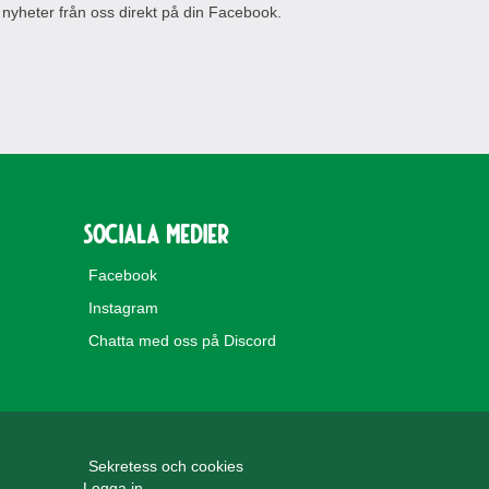
 nyheter från oss direkt på din Facebook.
Sociala medier
Facebook
Instagram
Chatta med oss på Discord
Sekretess och cookies
Logga in