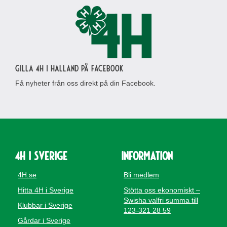
Gilla 4H i Halland på Facebook
Få nyheter från oss direkt på din Facebook.
4H i Sverige
Information
4H.se
Bli medlem
Hitta 4H i Sverige
Stötta oss ekonomiskt –
Swisha valfri summa till
Klubbar i Sverige
123-321 28 59
Gårdar i Sverige