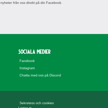
 nyheter från oss direkt på din Facebook.
Sociala medier
Facebook
Instagram
Chatta med oss på Discord
Sekretess och cookies
Logga in