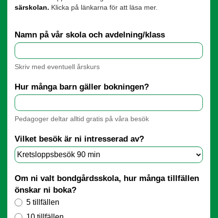
särskolan
.
Klicka på länkarna för att läsa mer.
Namn på vår skola och avdelning/klass
Skriv med eventuell årskurs
Hur många barn gäller bokningen?
Pedagoger deltar alltid gratis på våra besök
Vilket besök är ni intresserad av?
Om ni valt bondgårdsskola, hur många tillfällen
önskar ni boka?
5 tillfällen
10 tillfällen