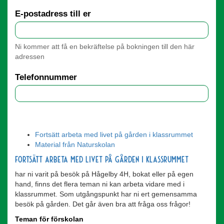
E-postadress till er
Ni kommer att få en bekräftelse på bokningen till den här
adressen
Telefonnummer
Fortsätt arbeta med livet på gården i klassrummet
Material från Naturskolan
Fortsätt arbeta med livet på gården i klassrummet
har ni varit på besök på Hågelby 4H, bokat eller på egen
hand, finns det flera teman ni kan arbeta vidare med i
klassrummet. Som utgångspunkt har ni ert gemensamma
besök på gården. Det går även bra att fråga oss frågor!
Teman för förskolan