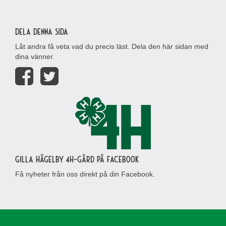
Dela denna sida
Låt andra få veta vad du precis läst. Dela den här sidan med
dina vänner.
Gilla Hågelby 4H-gård på Facebook
Få nyheter från oss direkt på din Facebook.