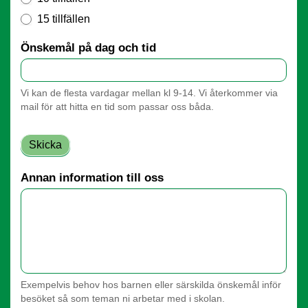
15 tillfällen
Önskemål på dag och tid
Vi kan de flesta vardagar mellan kl 9-14. Vi återkommer via
mail för att hitta en tid som passar oss båda.
Skicka
Annan information till oss
Exempelvis behov hos barnen eller särskilda önskemål inför
besöket så som teman ni arbetar med i skolan.