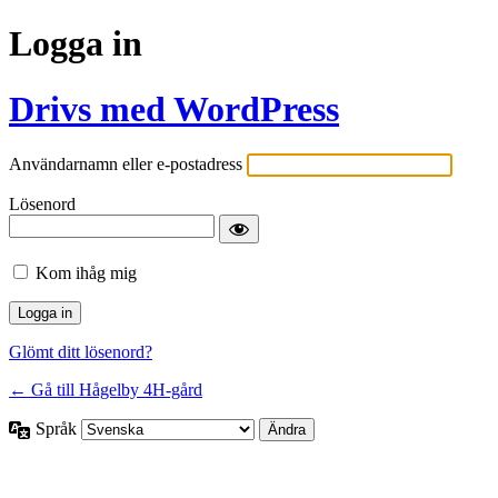
Logga in
Drivs med WordPress
Användarnamn eller e-postadress
Lösenord
Kom ihåg mig
Glömt ditt lösenord?
← Gå till Hågelby 4H-gård
Språk