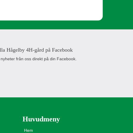
lla Hågelby 4H-gård på Facebook
 nyheter från oss direkt på din Facebook.
Huvudmeny
Hem