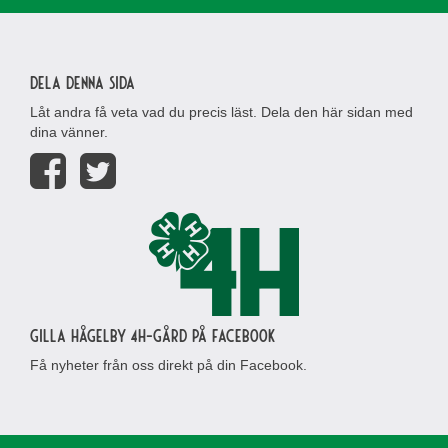
Dela denna sida
Låt andra få veta vad du precis läst. Dela den här sidan med
dina vänner.
Gilla Hågelby 4H-gård på Facebook
Få nyheter från oss direkt på din Facebook.