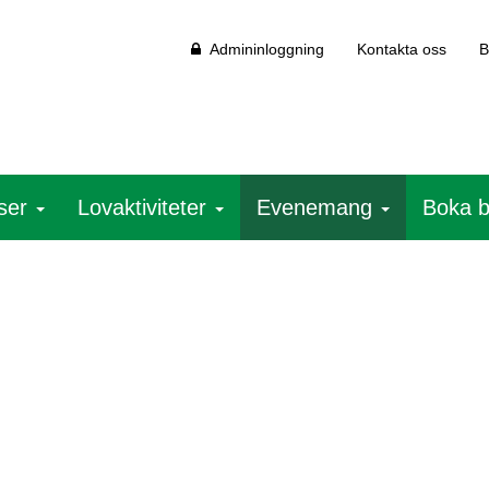
Admininloggning
Kontakta oss
B
ser
Lovaktiviteter
Evenemang
Boka 