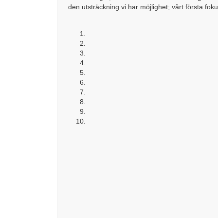
den utsträckning vi har möjlighet; vårt första fok