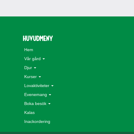
Huvudmeny
Hem
Vår gård
Djur
Kurser
Lovaktiviteter
Evenemang
Boka besök
Kalas
Inackordering