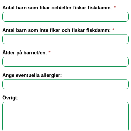
Antal barn som fikar och/eller fiskar fiskdamm:
*
Antal barn som inte fikar och fiskar fiskdamm:
*
Ålder på barnet/en:
*
Ange eventuella allergier:
Övrigt: