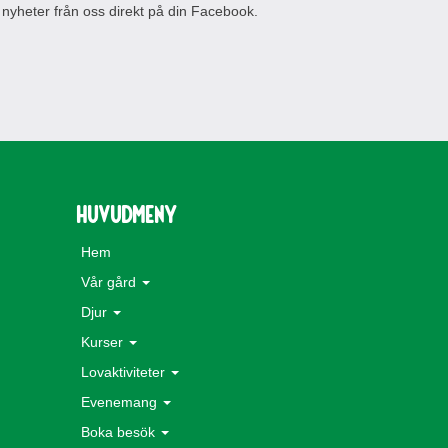
 nyheter från oss direkt på din Facebook.
Huvudmeny
Hem
Vår gård
Djur
Kurser
Lovaktiviteter
Evenemang
Boka besök