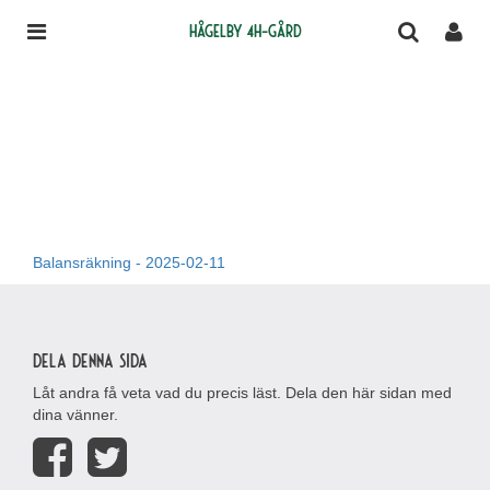
Hågelby 4H-gård
Balansräkning - 2025-02-11
Dela denna sida
Låt andra få veta vad du precis läst. Dela den här sidan med
dina vänner.