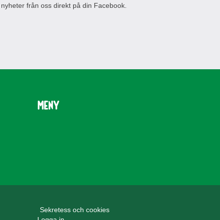
 nyheter från oss direkt på din Facebook.
Meny
Sekretess och cookies
Logga in