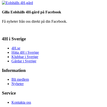
Gilla Eolshälls 4H-gård på Facebook
Få nyheter från oss direkt på din Facebook.
4H i Sverige
4H.se
Hitta 4H i Sverige
Klubbar i Sverige
Gårdar i Sverige
Information
Bli medlem
Nyheter
Service
Kontakta oss