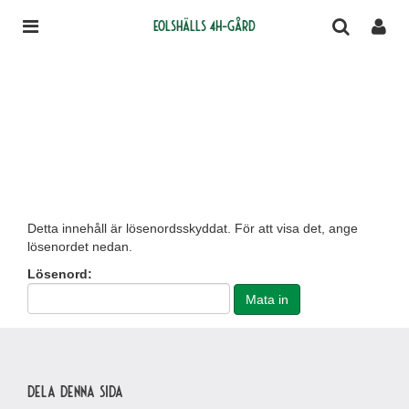
Eolshälls 4H-gård
Detta innehåll är lösenordsskyddat. För att visa det, ange
lösenordet nedan.
Lösenord:
Dela denna sida