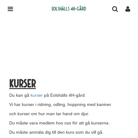
Eolshälls 4H-gård
Kurser
Du kan gå
kurser
på Eolshälls 4H-gård.
Vi har kurser i ridning, odling, hoppning med kaniner
och kurser om hur man tar hand om djur.
Du måste vara medlem hos oss för att gå kurserna.
Du måste anmäla dig till den kurs som du vill gå.