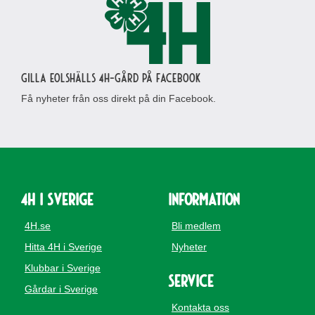
Gilla Eolshälls 4H-gård på Facebook
Få nyheter från oss direkt på din Facebook.
4H i Sverige
Information
4H.se
Bli medlem
Hitta 4H i Sverige
Nyheter
Klubbar i Sverige
Service
Gårdar i Sverige
Kontakta oss