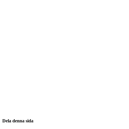
Dela denna sida