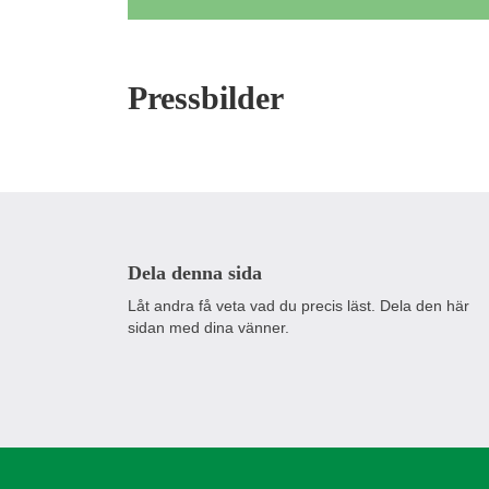
Pressbilder
Dela denna sida
Låt andra få veta vad du precis läst. Dela den här
sidan med dina vänner.