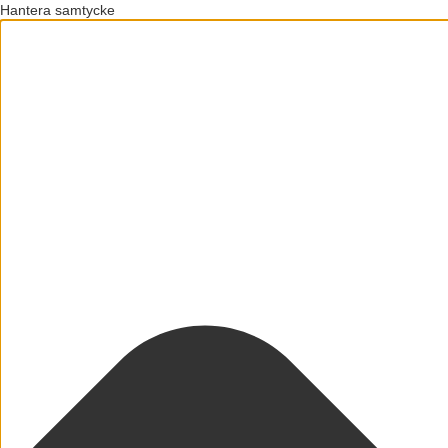
Hantera samtycke