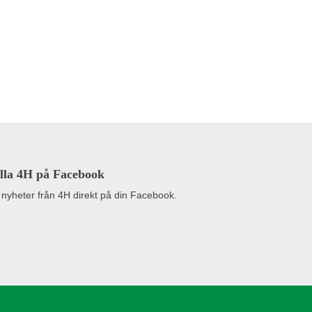
lla 4H på Facebook
 nyheter från 4H direkt på din Facebook.