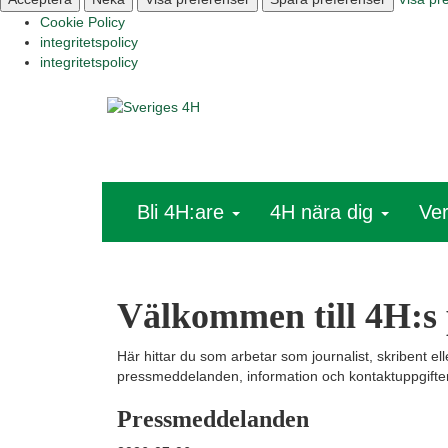
Cookie Policy
integritetspolicy
integritetspolicy
Bli 4H:are
4H nära dig
Ve
Välkommen till 4H:s 
Här hittar du som arbetar som journalist, skribent e
pressmeddelanden, information och kontaktuppgifter
Pressmeddelanden