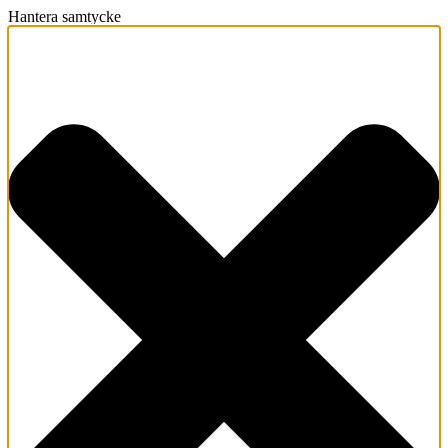
Hantera samtycke