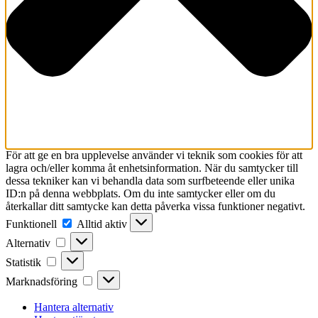
För att ge en bra upplevelse använder vi teknik som cookies för att
lagra och/eller komma åt enhetsinformation. När du samtycker till
dessa tekniker kan vi behandla data som surfbeteende eller unika
ID:n på denna webbplats. Om du inte samtycker eller om du
återkallar ditt samtycke kan detta påverka vissa funktioner negativt.
Funktionell
Funktionell
Alltid aktiv
Alternativ
Alternativ
Statistik
Statistik
Marknadsföring
Marknadsföring
Hantera alternativ