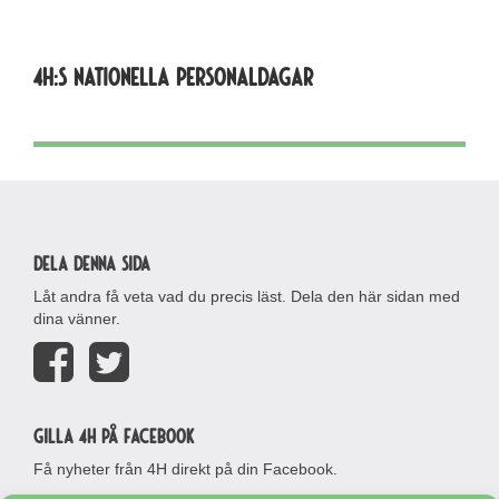
4h:s nationella personaldagar
Dela denna sida
Låt andra få veta vad du precis läst. Dela den här sidan med
dina vänner.
Gilla 4H på Facebook
Få nyheter från 4H direkt på din Facebook.