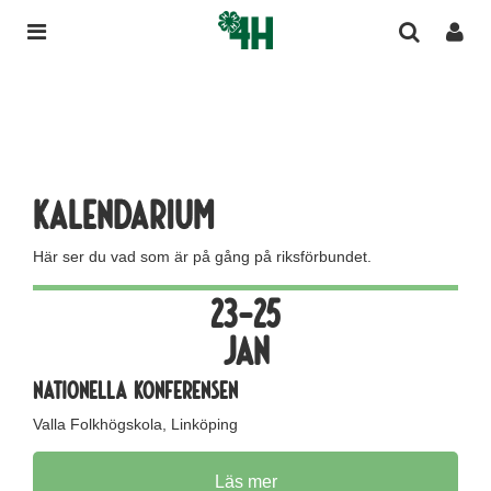
Kalendarium
Här ser du vad som är på gång på riksförbundet.
23-25
jan
nationella konferensen
Valla Folkhögskola, Linköping
Läs mer