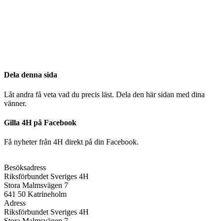
Dela denna sida
Låt andra få veta vad du precis läst. Dela den här sidan med dina
vänner.
Gilla 4H på Facebook
Få nyheter från 4H direkt på din Facebook.
Besöksadress
Riksförbundet Sveriges 4H
Stora Malmsvägen 7
641 50 Katrineholm
Adress
Riksförbundet Sveriges 4H
Stora Malmsvägen 7