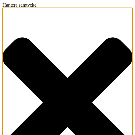
Hantera samtycke