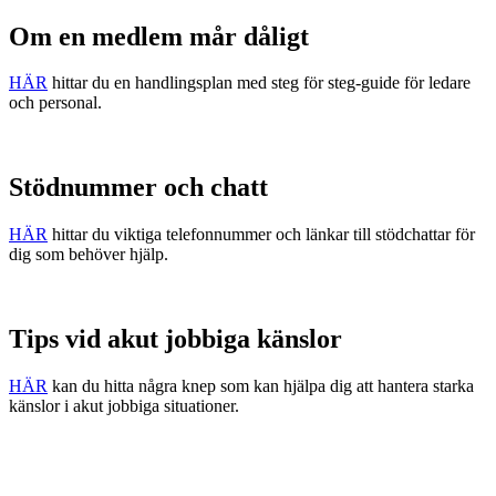
Om en medlem mår dåligt
HÄR
hittar du en handlingsplan med steg för steg-guide för ledare
och personal.
Stödnummer och chatt
HÄR
hittar du viktiga telefonnummer och länkar till stödchattar för
dig som behöver hjälp.
Tips vid akut jobbiga känslor
HÄR
kan du hitta några knep som kan hjälpa dig att hantera starka
känslor i akut jobbiga situationer.