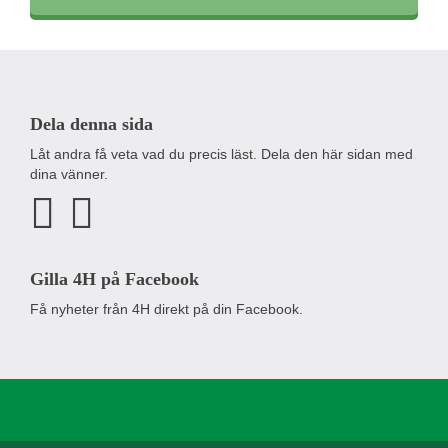
Dela denna sida
Låt andra få veta vad du precis läst. Dela den här sidan med
dina vänner.
Gilla 4H på Facebook
Få nyheter från 4H direkt på din Facebook.