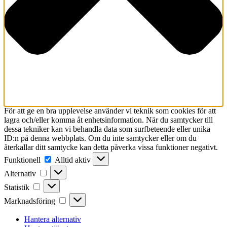
För att ge en bra upplevelse använder vi teknik som cookies för att
lagra och/eller komma åt enhetsinformation. När du samtycker till
dessa tekniker kan vi behandla data som surfbeteende eller unika
ID:n på denna webbplats. Om du inte samtycker eller om du
återkallar ditt samtycke kan detta påverka vissa funktioner negativt.
Funktionell
Funktionell
Alltid aktiv
Alternativ
Alternativ
Statistik
Statistik
Marknadsföring
Marknadsföring
Hantera alternativ