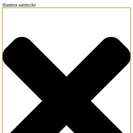
Hantera samtycke