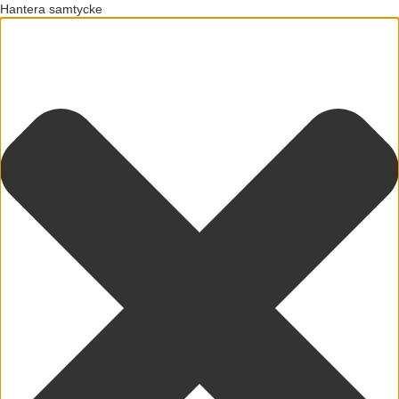
Hantera samtycke