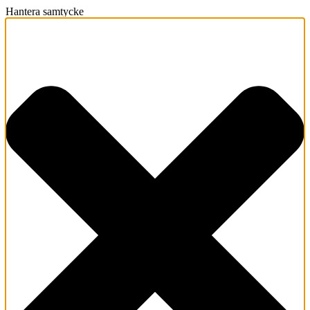
Hantera samtycke