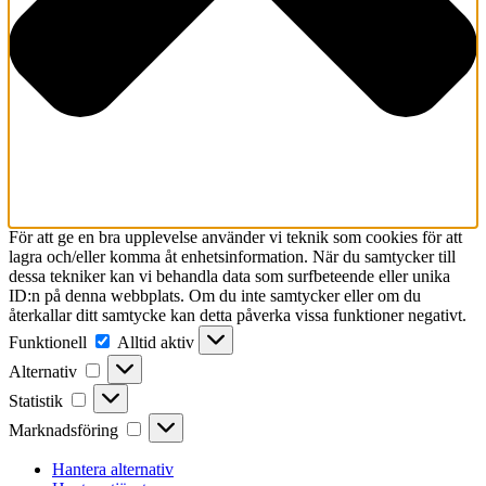
För att ge en bra upplevelse använder vi teknik som cookies för att
lagra och/eller komma åt enhetsinformation. När du samtycker till
dessa tekniker kan vi behandla data som surfbeteende eller unika
ID:n på denna webbplats. Om du inte samtycker eller om du
återkallar ditt samtycke kan detta påverka vissa funktioner negativt.
Funktionell
Funktionell
Alltid aktiv
Alternativ
Alternativ
Statistik
Statistik
Marknadsföring
Marknadsföring
Hantera alternativ