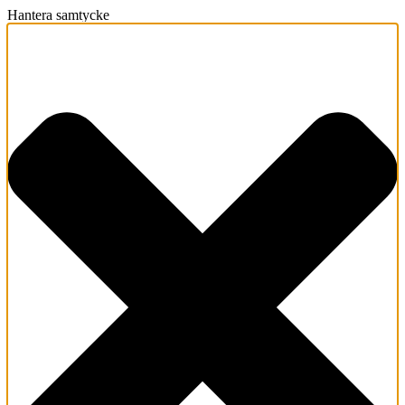
Hantera samtycke