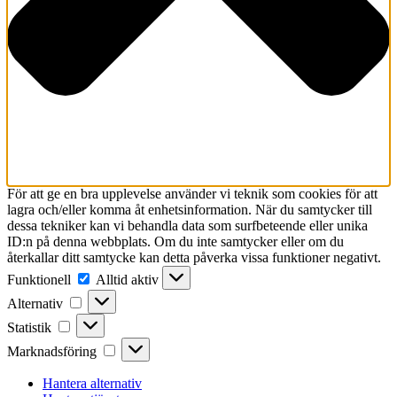
För att ge en bra upplevelse använder vi teknik som cookies för att
lagra och/eller komma åt enhetsinformation. När du samtycker till
dessa tekniker kan vi behandla data som surfbeteende eller unika
ID:n på denna webbplats. Om du inte samtycker eller om du
återkallar ditt samtycke kan detta påverka vissa funktioner negativt.
Funktionell
Funktionell
Alltid aktiv
Alternativ
Alternativ
Statistik
Statistik
Marknadsföring
Marknadsföring
Hantera alternativ