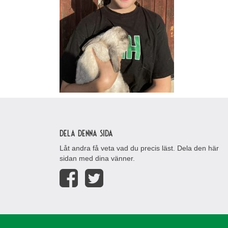
Dela denna sida
Låt andra få veta vad du precis läst. Dela den här
sidan med dina vänner.