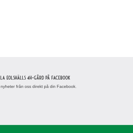
lla Eolshälls 4H-gård på Facebook
 nyheter från oss direkt på din Facebook.