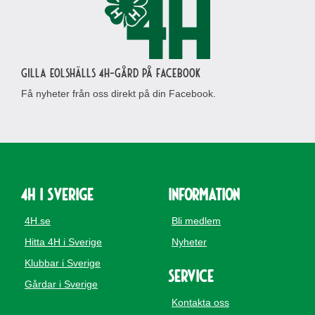
Gilla Eolshälls 4H-gård på Facebook
Få nyheter från oss direkt på din Facebook.
4H i Sverige
Information
4H.se
Bli medlem
Hitta 4H i Sverige
Nyheter
Klubbar i Sverige
Service
Gårdar i Sverige
Kontakta oss