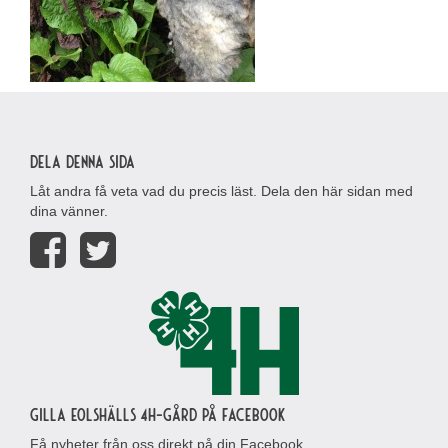
Dela denna sida
Låt andra få veta vad du precis läst. Dela den här sidan med
dina vänner.
Gilla Eolshälls 4H-gård på Facebook
Få nyheter från oss direkt på din Facebook.