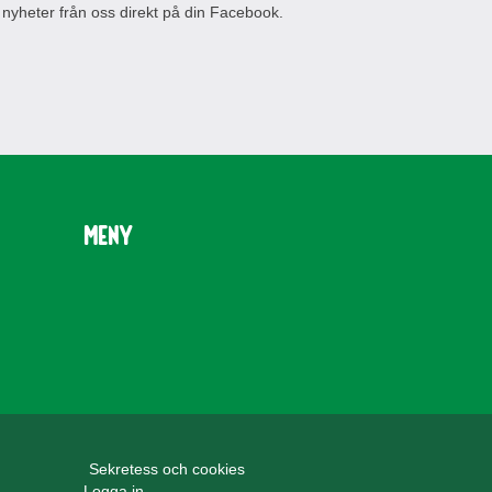
 nyheter från oss direkt på din Facebook.
Meny
Sekretess och cookies
Logga in