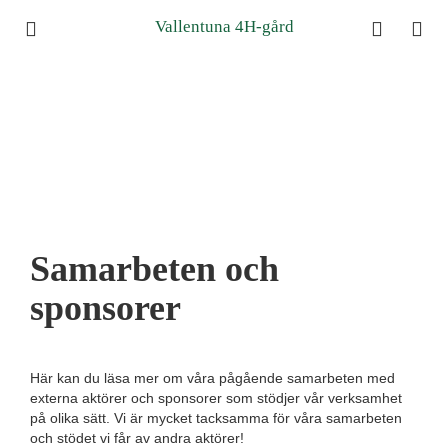
Vallentuna 4H-gård
Samarbeten och
sponsorer
Här kan du läsa mer om våra pågående samarbeten med
externa aktörer och sponsorer som stödjer vår verksamhet
på olika sätt. Vi är mycket tacksamma för våra samarbeten
och stödet vi får av andra aktörer!