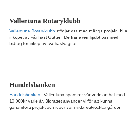
Vallentuna Rotaryklubb
Vallentuna Rotaryklubb
stödjer oss med många projekt, bl.a.
inköpet av vår häst Gutten. De har även hjälpt oss med
bidrag för inköp av två hästvagnar.
Handelsbanken
Handelsbanken
i Vallentuna sponsrar vår verksamhet med
10.000kr varje år. Bidraget använder vi för att kunna
genomföra projekt och idéer som vidareutvecklar gården.