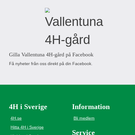
Gilla Vallentuna 4H-gård på Facebook
Få nyheter från oss direkt på din Facebook.
4H i Sverige
Information
4H.se
Bli medlem
Hitta 4H i Sverige
Service