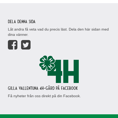
Dela denna sida
Låt andra få veta vad du precis läst. Dela den här sidan med
dina vänner.
Gilla Vallentuna 4H-gård på Facebook
Få nyheter från oss direkt på din Facebook.