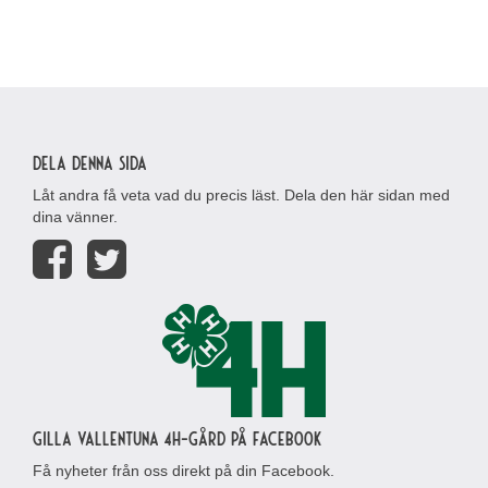
Dela denna sida
Låt andra få veta vad du precis läst. Dela den här sidan med
dina vänner.
Gilla Vallentuna 4H-gård på Facebook
Få nyheter från oss direkt på din Facebook.