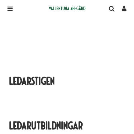
Vallentuna 4H-gård
Ledarstigen
Ledarutbildningar