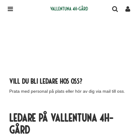
Vallentuna 4H-gård
Vill du bli ledare hos oss?
Prata med personal på plats eller hör av dig via mail till oss.
Ledare på Vallentuna 4H-
gård