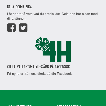
Dela denna sida
Låt andra få veta vad du precis läst. Dela den här sidan med
dina vänner.
Gilla Vallentuna 4H-gård på Facebook
Få nyheter från oss direkt på din Facebook.