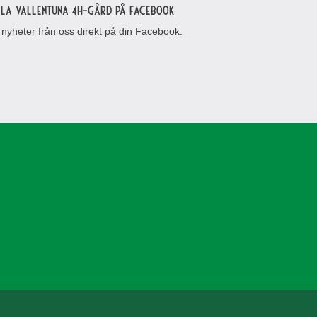
lla Vallentuna 4H-gård på Facebook
 nyheter från oss direkt på din Facebook.