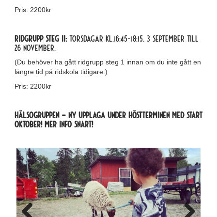
Pris: 2200kr
Ridgrupp steg II:
Torsdagar kl.16:45-18:15, 3 september till
26 november.
(Du behöver ha gått ridgrupp steg 1 innan om du inte gått en
längre tid på ridskola tidigare.)
Pris: 2200kr
HÄLSOGRUPPEN – NY UPPLAGA under höstterminen med START
Oktober! Mer info snart!