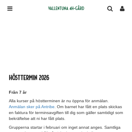
Vallentuna 4H-gård
Hösttermin 2026
Från 7 år
Alla kurser på höstterminen är nu öppna för anmälan.
Anmälan sker på Antribe
. Om barnet har fått en plats skickas
en faktura för terminsavgiften till dig som gäller samtidigt som
bekräftelse att ni har fått plats.
Grupperna startar i februari om inget annat anges. Samtliga