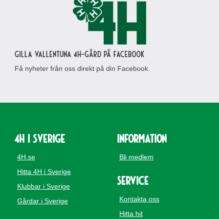
Gilla Vallentuna 4H-gård på Facebook
Få nyheter från oss direkt på din Facebook.
4H i Sverige
Information
4H.se
Bli medlem
Hitta 4H i Sverige
Service
Klubbar i Sverige
Kontakta oss
Gårdar i Sverige
Hitta hit