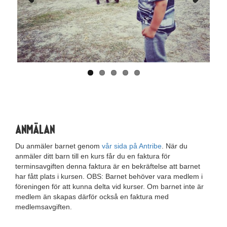
Previous
Next
Anmälan
Du anmäler barnet genom
vår sida på Antribe
. När du
anmäler ditt barn till en kurs får du en faktura för
terminsavgiften denna faktura är en bekräftelse att barnet
har fått plats i kursen. OBS: Barnet behöver vara medlem i
föreningen för att kunna delta vid kurser. Om barnet inte är
medlem än skapas därför också en faktura med
medlemsavgiften.