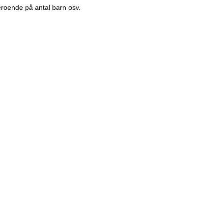
roende på antal barn osv.