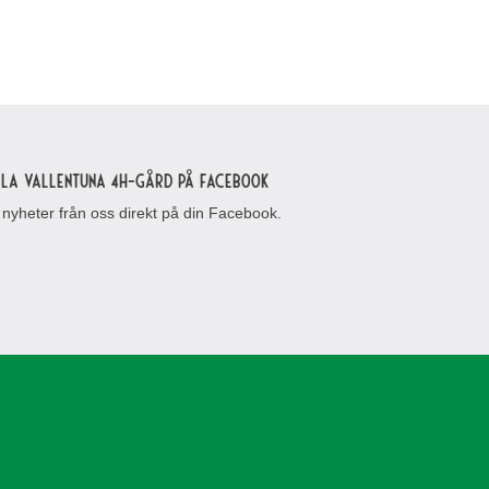
lla Vallentuna 4H-gård på Facebook
 nyheter från oss direkt på din Facebook.